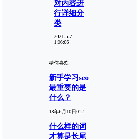
对内容进
行详细分
类
2021-5-7
1:06:06
猜你喜欢
新手学习seo
最重要的是
什么？
18年6月10日
0
12
什么样的词
才算是长尾