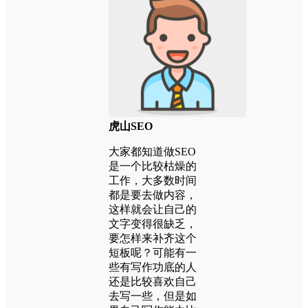
虎山SEO
大家都知道做SEO
是一个比较枯燥的
工作，大多数时间
都是要去做内容，
这样就会让自己的
文字变得很缺乏，
要怎样来补齐这个
短板呢？可能有一
些有写作功底的人
还是比较喜欢自己
去写一些，但是如