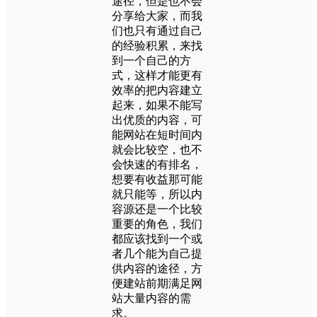
途径，但是也不会
分享给大家，而我
们也只有通过自己
的经验积累，来找
到一个自己的方
式，这样才能更有
效率的把内容建立
起来，如果不能写
出优质的内容，可
能网站在短时间内
就会比较空，也不
会快速的有排名，
想要有收益那可能
就只能等，所以内
容源还是一个比较
重要的角色，我们
都应该找到一个或
者几个能为自己提
供内容的途径，方
便建站前期满足网
站大量内容的需
求。