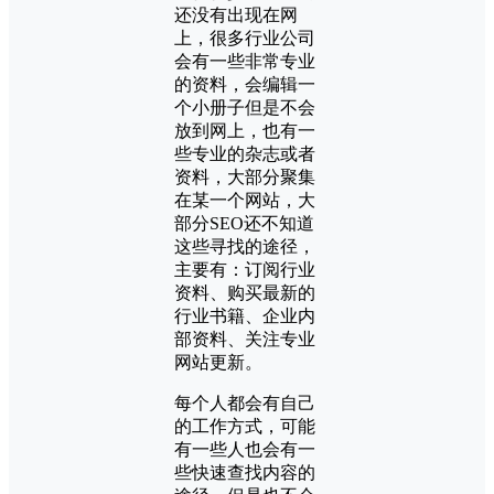
还没有出现在网
上，很多行业公司
会有一些非常专业
的资料，会编辑一
个小册子但是不会
放到网上，也有一
些专业的杂志或者
资料，大部分聚集
在某一个网站，大
部分SEO还不知道
这些寻找的途径，
主要有：订阅行业
资料、购买最新的
行业书籍、企业内
部资料、关注专业
网站更新。
每个人都会有自己
的工作方式，可能
有一些人也会有一
些快速查找内容的