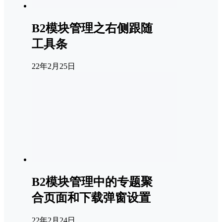
B2模块管理之右侧跟随
工具条
22年2月25日
B2模块管理中的专题聚
合页面和下载弹窗设置
22年2月24日