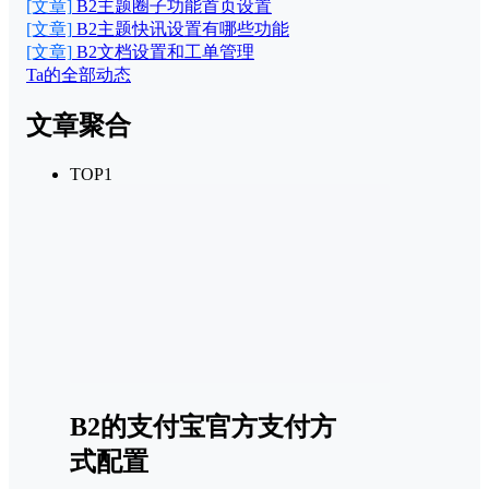
[文章]
B2主题圈子功能首页设置
[文章]
B2主题快讯设置有哪些功能
[文章]
B2文档设置和工单管理
Ta的全部动态
文章聚合
TOP1
B2的支付宝官方支付方
式配置