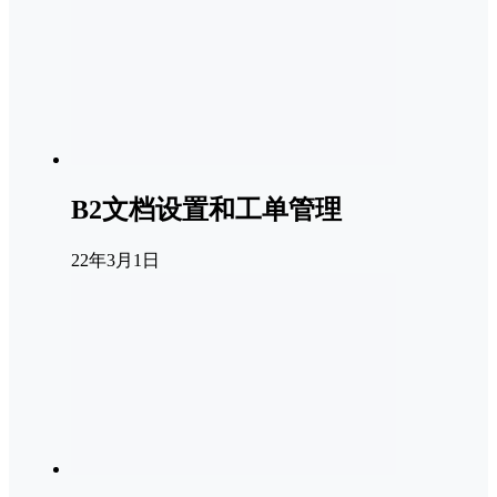
B2文档设置和工单管理
22年3月1日