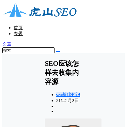
首页
专题
文章
SEO应该怎
样去收集内
容源
seo基础知识
21年5月2日