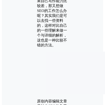
果自己写作能力比
较差，那又想做
SEO的工作怎么办
呢？其实我们是可
以去找一些资料
的，这样对比自己
的一些理解来做一
个与详细的解析，
这也是一种比较不
错的方法。
原创内容编辑文章