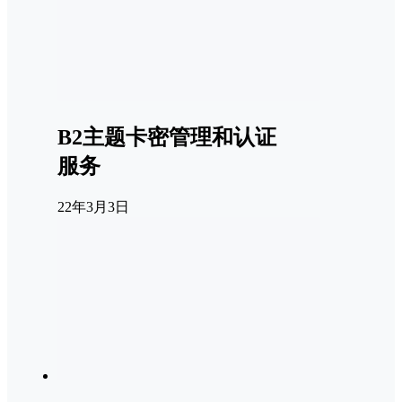
B2主题卡密管理和认证
服务
22年3月3日