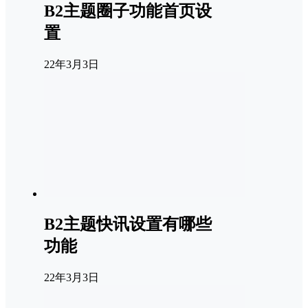
B2主题圈子功能首页设
置
22年3月3日
B2主题快讯设置有哪些
功能
22年3月3日