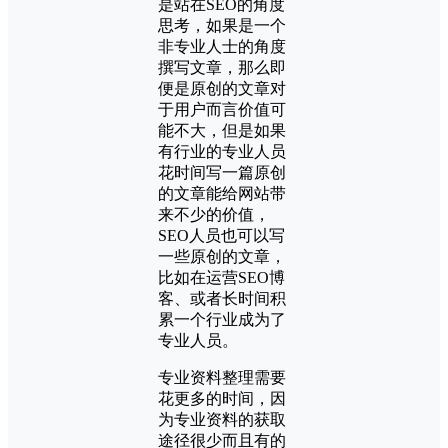
是站在SEO的角度
思考，如果是一个
非专业人士的角度
撰写文章，那么即
便是原创的文章对
于用户而言价值可
能不大，但是如果
有行业的专业人员
花时间写一篇原创
的文章能给网站带
来不少的价值，
SEO人员也可以写
一些原创的文章，
比如在运营SEO博
客、或者长时间积
累一个行业成为了
专业人员。
专业资料整理需要
花更多的时间，因
为专业资料的获取
途径很少而且有的