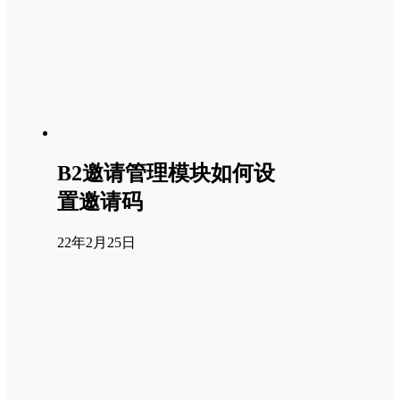
B2邀请管理模块如何设
置邀请码
22年2月25日