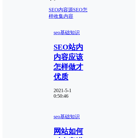
SEO内容源
SEO怎
样收集内容
seo基础知识
SEO站内
内容应该
怎样做才
优质
2021-5-1
0:50:46
seo基础知识
网站如何