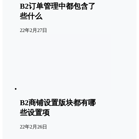
B2订单管理中都包含了
些什么
22年2月27日
B2商铺设置版块都有哪
些设置项
22年2月26日