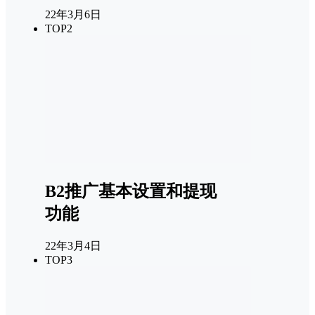
22年3月6日
TOP2
B2推广基本设置和提现
功能
22年3月4日
TOP3