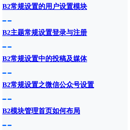
B2常规设置的用户设置模块
B2主题常规设置登录与注册
B2常规设置中的投稿及媒体
B2常规设置之微信公众号设置
B2模块管理首页如何布局