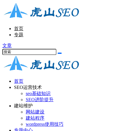
首页
专题
文章
首页
SEO运营技术
seo基础知识
SEO进阶提升
建站维护
网站建设
建站程序
wordpress使用技巧
专题中心