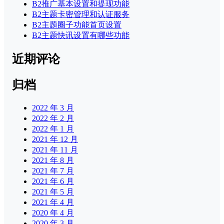
B2推广基本设置和提现功能
B2主题卡密管理和认证服务
B2主题圈子功能首页设置
B2主题快讯设置有哪些功能
近期评论
归档
2022 年 3 月
2022 年 2 月
2022 年 1 月
2021 年 12 月
2021 年 11 月
2021 年 8 月
2021 年 7 月
2021 年 6 月
2021 年 5 月
2021 年 4 月
2020 年 4 月
2020 年 3 月