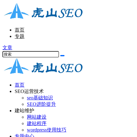
首页
专题
文章
首页
SEO运营技术
seo基础知识
SEO进阶提升
建站维护
网站建设
建站程序
wordpress使用技巧
专题中心