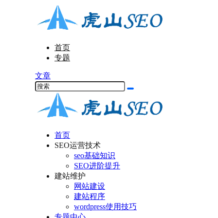
首页
专题
文章
首页
SEO运营技术
seo基础知识
SEO进阶提升
建站维护
网站建设
建站程序
wordpress使用技巧
专题中心