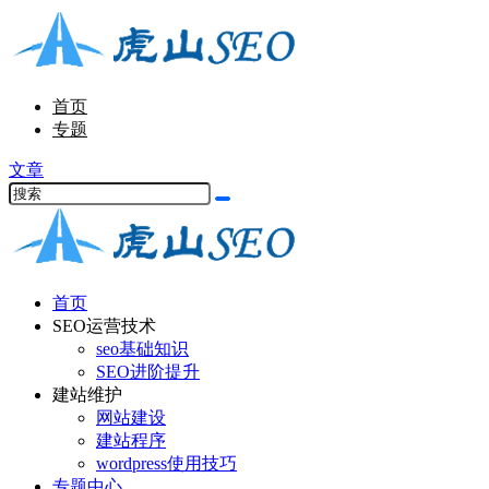
首页
专题
文章
首页
SEO运营技术
seo基础知识
SEO进阶提升
建站维护
网站建设
建站程序
wordpress使用技巧
专题中心