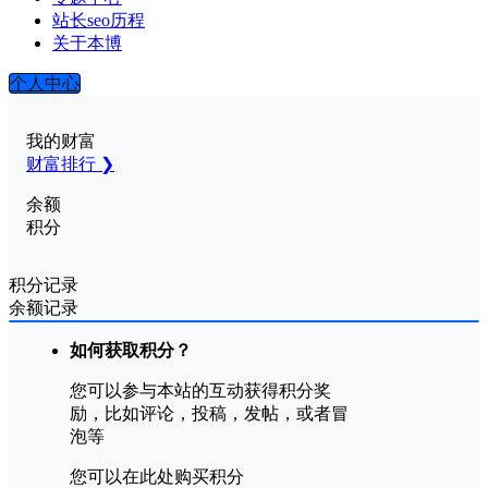
站长seo历程
关于本博
个人中心
我的财富
财富排行 ❯
余额
积分
积分记录
余额记录
如何获取积分？
您可以参与本站的互动获得积分奖
励，比如评论，投稿，发帖，或者冒
泡等
您可以在此处购买积分