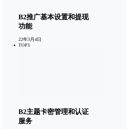
B2推广基本设置和提现
功能
22年3月4日
TOP3
B2主题卡密管理和认证
服务