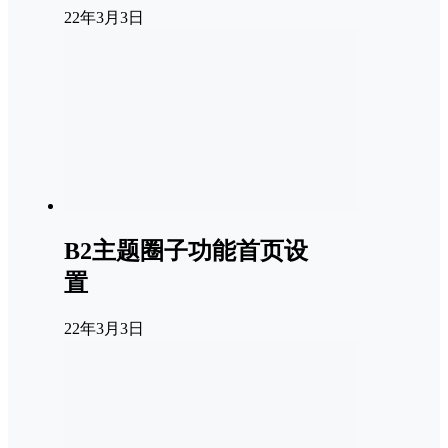
22年3月3日
B2主题圈子功能首页设
置
22年3月3日