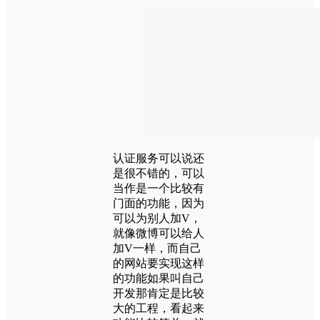
认证服务可以说还
是很不错的，可以
当作是一个比较有
门面的功能，因为
可以为别人加V，
就像微博可以给人
加V一样，而自己
的网站要实现这样
的功能如果叫自己
开发那肯定是比较
大的工程，看起来