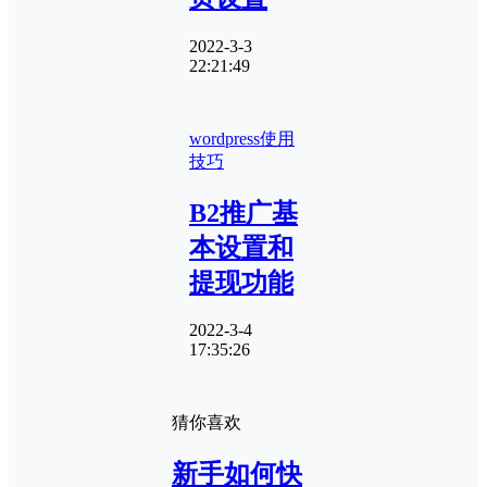
2022-3-3
22:21:49
wordpress使用
技巧
B2推广基
本设置和
提现功能
2022-3-4
17:35:26
猜你喜欢
新手如何快