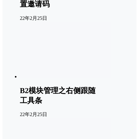
置邀请码
22年2月25日
B2模块管理之右侧跟随
工具条
22年2月25日