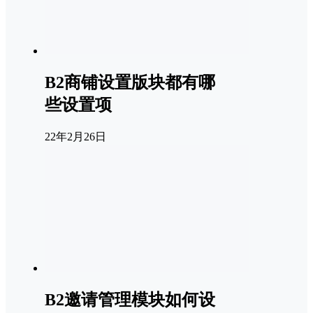
B2商铺设置版块都有哪
些设置项
22年2月26日
B2邀请管理模块如何设