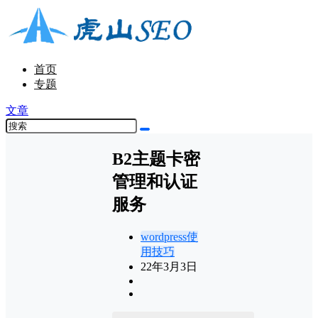
首页
专题
文章
B2主题卡密
管理和认证
服务
wordpress使
用技巧
22年3月3日