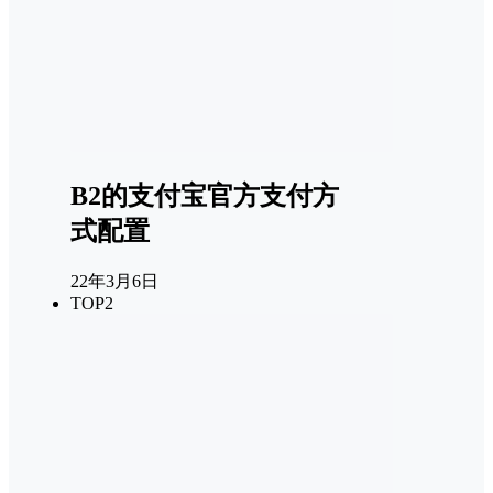
B2的支付宝官方支付方
式配置
22年3月6日
TOP2