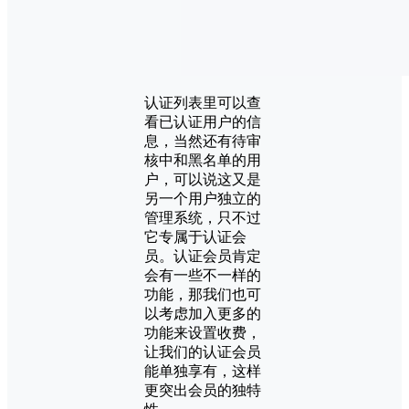
认证列表里可以查
看已认证用户的信
息，当然还有待审
核中和黑名单的用
户，可以说这又是
另一个用户独立的
管理系统，只不过
它专属于认证会
员。认证会员肯定
会有一些不一样的
功能，那我们也可
以考虑加入更多的
功能来设置收费，
让我们的认证会员
能单独享有，这样
更突出会员的独特