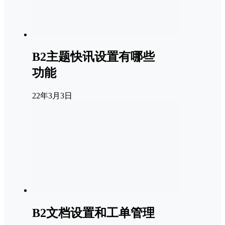
B2主题快讯设置有哪些
功能
22年3月3日
B2文档设置和工单管理