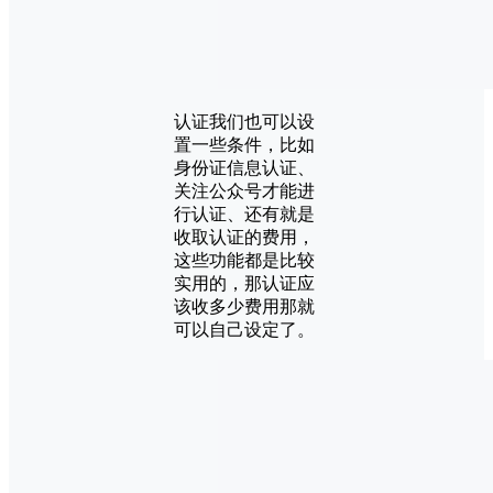
认证我们也可以设
置一些条件，比如
身份证信息认证、
关注公众号才能进
行认证、还有就是
收取认证的费用，
这些功能都是比较
实用的，那认证应
该收多少费用那就
可以自己设定了。