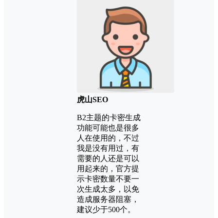
虎山SEO
B2主题的卡密生成
功能可能也是很多
人在使用的，不过
我是没有用过，有
需要的人还是可以
用起来的，官方提
示卡密数量不要一
次生成太多，以免
造成服务器阻塞，
建议少于500个。