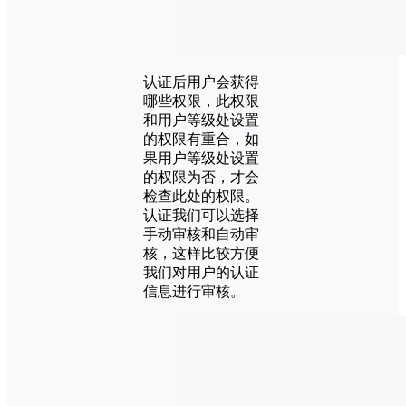
认证后用户会获得
哪些权限，此权限
和用户等级处设置
的权限有重合，如
果用户等级处设置
的权限为否，才会
检查此处的权限。
认证我们可以选择
手动审核和自动审
核，这样比较方便
我们对用户的认证
信息进行审核。