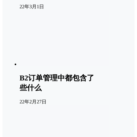
22年3月1日
B2订单管理中都包含了
些什么
22年2月27日