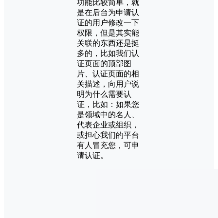
功能比较简单，就
是在后台为申请认
证的用户修改一下
权限，但是其实能
关联的东西还是挺
多的，比如我们认
证页面的顶部图
片、认证页面的相
关描述，向用户说
明为什么需要认
证，比如：如果您
是领域中的名人、
代表企业或组织，
或担心我们的平台
有人冒充您，可申
请认证。