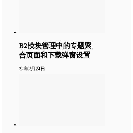
B2模块管理中的专题聚
合页面和下载弹窗设置
22年2月24日