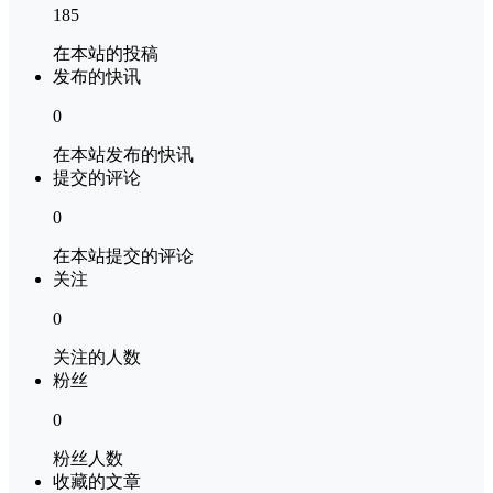
185
在本站的投稿
发布的快讯
0
在本站发布的快讯
提交的评论
0
在本站提交的评论
关注
0
关注的人数
粉丝
0
粉丝人数
收藏的文章