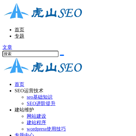
首页
专题
文章
首页
SEO运营技术
seo基础知识
SEO进阶提升
建站维护
网站建设
建站程序
wordpress使用技巧
专题中心