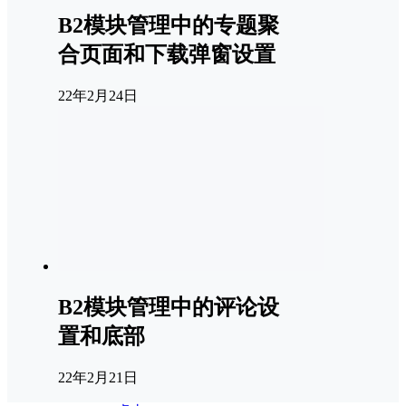
B2模块管理中的专题聚
合页面和下载弹窗设置
22年2月24日
B2模块管理中的评论设
置和底部
22年2月21日