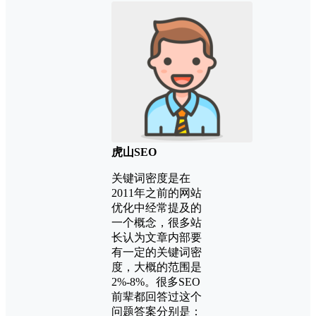
虎山SEO
关键词密度是在
2011年之前的网站
优化中经常提及的
一个概念，很多站
长认为文章内部要
有一定的关键词密
度，大概的范围是
2%-8%。很多SEO
前辈都回答过这个
问题答案分别是：