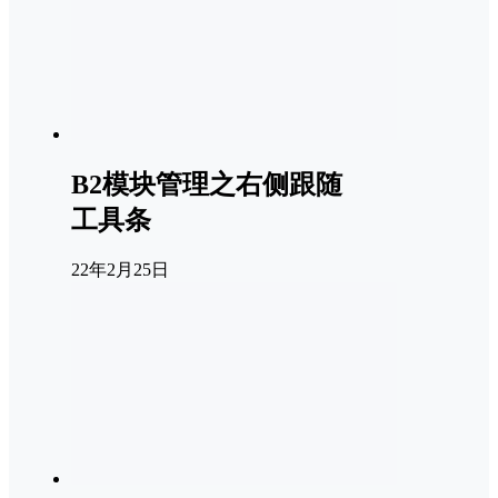
B2模块管理之右侧跟随
工具条
22年2月25日