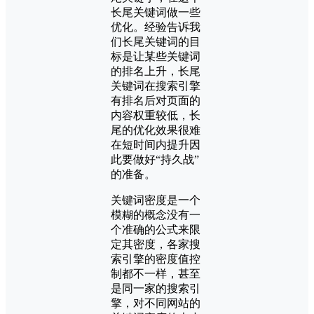
长尾关键词做一些
优化。经验告诉我
们长尾关键词的目
标是让某些关键词
的排名上升，长尾
关键词在搜索引擎
有排名后对页面的
内容权重较低，长
尾的优化效果很难
在短时间内提升因
此要做好“持久战”
的准备。
关键词密度是一个
模糊的概念没有一
个准确的公式来限
定其密度，各家搜
索引擎的密度值控
制都不一样，甚至
是同一家的搜索引
擎，对不同网站的