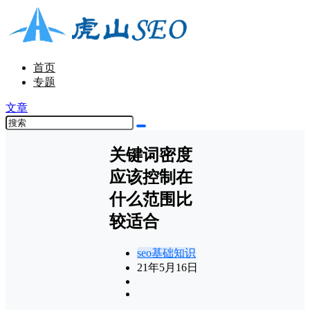
首页
专题
文章
关键词密度
应该控制在
什么范围比
较适合
seo基础知识
21年5月16日