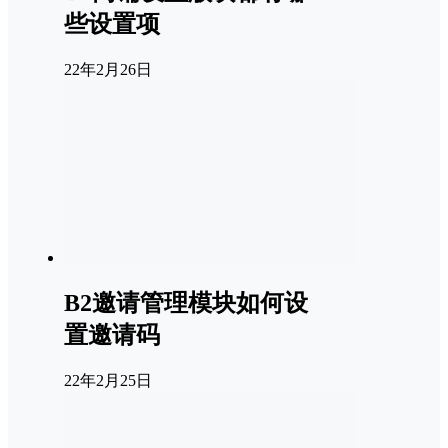
些设置项
22年2月26日
B2邀请管理模块如何设
置邀请码
22年2月25日