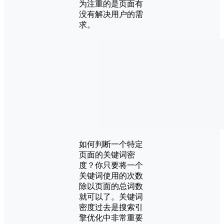
为注重的是页面有
没有解决用户的需
求。
如何判断一个特定
页面的关键词密
度？你只要将一个
关键词使用的次数
除以页面的总词数
就可以了。关键词
密度过去是搜索引
擎优化中非常重要