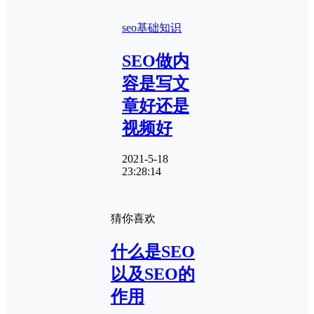
seo基础知识
SEO做内
容是写文
章好还是
视频好
2021-5-18
23:28:14
猜你喜欢
什么是SEO
以及SEO的
作用