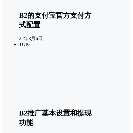
B2的支付宝官方支付方
式配置
22年3月6日
TOP2
B2推广基本设置和提现
功能