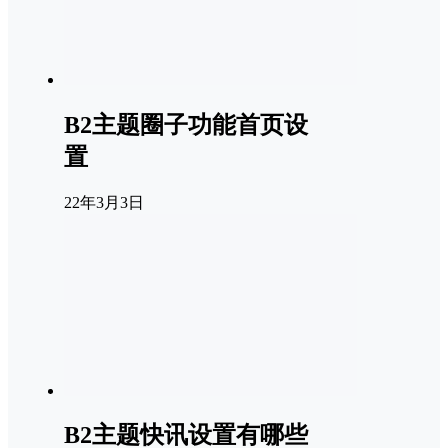
B2主题圈子功能首页设
置
22年3月3日
B2主题快讯设置有哪些