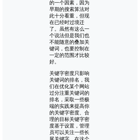
的一个因素，因为
早期的搜索算法对
此十分看重，但现
在已经时过境迁
了。虽然有这么一
个说法但是我们也
不能随意的叠加关
键词，也要控制在
一定的范围才比较
好。
关键字密度只影响
关键词的排名，我
们在优化某个网站
过分注重关键词的
排名，采取一些极
端的实践来提高你
的关键字密度、合
理的目标关键字密
度基于设置，管理
员可以关注一些长
尾关键字，在这个