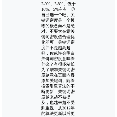
2-9%、3-8%、低于
10%、5%左右，你
自己选一个吧。关
键词密度是一个模
糊的概念而不是绝
对。不要太在意关
键词密度值合理优
化即可，关键词密
度并不是越高越
好，你或许会明白
关键词密度意味着
什么？有很多站长
为了增加关键词密
度刻意在页面内容
添加关键词。随着
搜索引擎算法的不
断更新，关键词密
度越来越不被提
及，也越来越不受
到重视，从2012年
的算法更新以后更