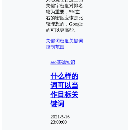
关键字密度对排名
较为重要，5%左
右的密度应该是比
较理想的，Google
的可以更高些。
关键词密度
关键词
控制范围
seo基础知识
什么样的
词可以当
作目标关
键词
2021-5-16
23:00:00