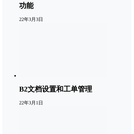
功能
22年3月3日
B2文档设置和工单管理
22年3月1日