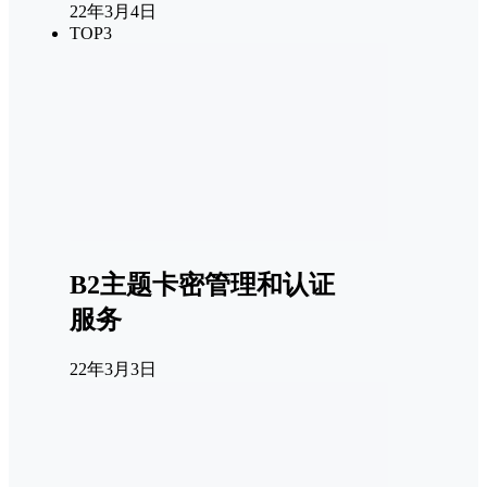
22年3月4日
TOP3
B2主题卡密管理和认证
服务
22年3月3日