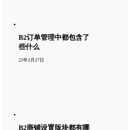
B2订单管理中都包含了
些什么
22年2月27日
B2商铺设置版块都有哪