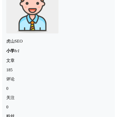
虎山SEO
小学
lv1
文章
185
评论
0
关注
0
粉丝